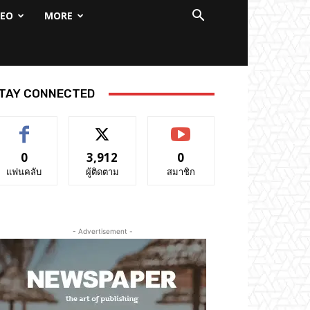
DEO
MORE
TAY CONNECTED
0
3,912
0
แฟนคลับ
ผู้ติดตาม
สมาชิก
- Advertisement -