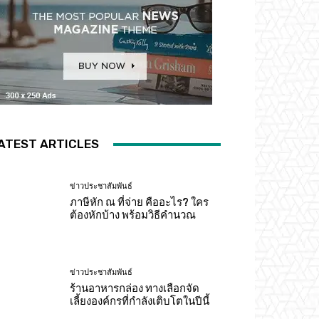
ATEST ARTICLES
ข่าวประชาสัมพันธ์
ภาษีหัก ณ ที่จ่าย คืออะไร? ใคร
ต้องหักบ้าง พร้อมวิธีคำนวณ
ข่าวประชาสัมพันธ์
ร้านอาหารกล่อง ทางเลือกจัด
เลี้ยงองค์กรที่กำลังเติบโตในปีนี้