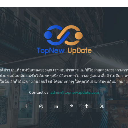
์ข่าว บันเทิง แฟชั่นเพลงของคุณ เรามอบข่าวสารและวิดีโอล่าสุดส่งตรงจากวงการบ
ที่ยังคงเหมือนเดิม แฟชั่นไม่เคยหยุดนิ่ง มีโครงการโอกาสอยู่เสมอ เสื้อผ้าไม่มีค
ในนั้น อีกทั้งยังมีข่าวเกมออนไลน์ โค้ดเกมต่างๆ ให้คุณได้เข้ามารับชมกันมากมาย
Contact us:
admin@topnewupdate.com