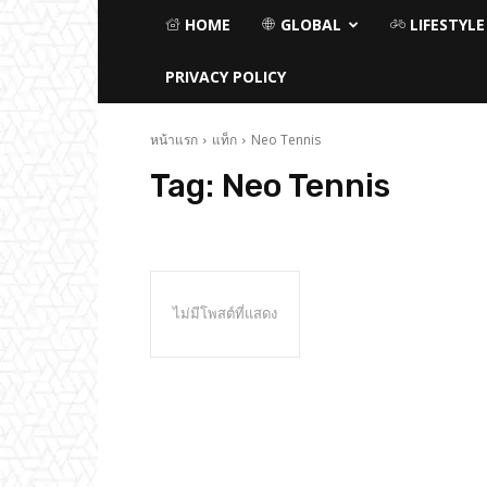
HOME
GLOBAL
LIFESTYLE
PRIVACY POLICY
หน้าแรก
แท็ก
Neo Tennis
Tag:
Neo Tennis
ไม่มีโพสต์ที่แสดง