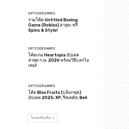
GIFTCODEGAMES
รวมโค้ด Untitled Boxing
Game (Roblox) ล่าสุด: ฟรี
Spins & Style!
GIFTCODEGAMES
โค้ดเกม Heartopia อัปเดต
ล่าสุด ก.พ. 2026 พร้อมวิธีแลกไอ
เทม!
GIFTCODEGAMES
โค้ด Blox Fruits (บล็อกฟุต)
อัปเดต 2025: XP, รีสเตตัส, Beli
โหลดเพิ่มเติม