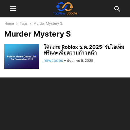
Home
Tags
Murder Mystery S
Murder Mystery S
โค้ดเกม Roblox ธ.ค. 2025: รับไอเท็ม
ฟรีและเพิ่มความก้าวหน้า
newcodes
-
ธันวาคม 5, 2025