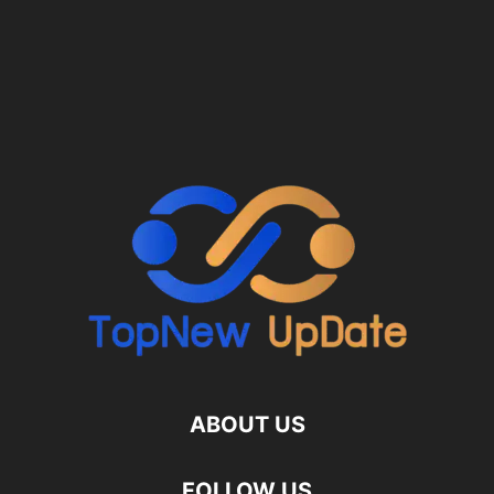
ABOUT US
FOLLOW US