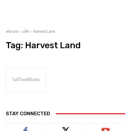
หน้าแรก
แท็ก
Harvest Land
Tag:
Harvest Land
ไม่มีโพสต์ที่แสดง
STAY CONNECTED