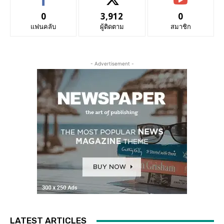
0
3,912
0
แฟนคลับ
ผู้ติดตาม
สมาชิก
- Advertisement -
LATEST ARTICLES