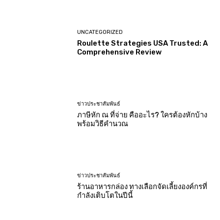
UNCATEGORIZED
Roulette Strategies USA Trusted: A
Comprehensive Review
ข่าวประชาสัมพันธ์
ภาษีหัก ณ ที่จ่าย คืออะไร? ใครต้องหักบ้าง
พร้อมวิธีคำนวณ
ข่าวประชาสัมพันธ์
ร้านอาหารกล่อง ทางเลือกจัดเลี้ยงองค์กรที่
กำลังเติบโตในปีนี้