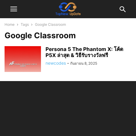
Home
Tags
Google Classroom
Google Classroom
Persona 5 The Phantom X: โค้ด
P5X ล่าสุด & วิธีรับรางวัลฟรี
newcodes
-
กันยายน 8, 2025