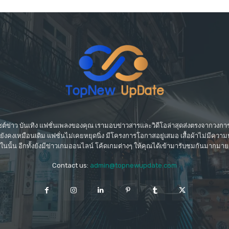
์ข่าว บันเทิง แฟชั่นเพลงของคุณ เรามอบข่าวสารและวิดีโอล่าสุดส่งตรงจากวงการบ
ที่ยังคงเหมือนเดิม แฟชั่นไม่เคยหยุดนิ่ง มีโครงการโอกาสอยู่เสมอ เสื้อผ้าไม่มีค
ในนั้น อีกทั้งยังมีข่าวเกมออนไลน์ โค้ดเกมต่างๆ ให้คุณได้เข้ามารับชมกันมากมาย
Contact us:
admin@topnewupdate.com