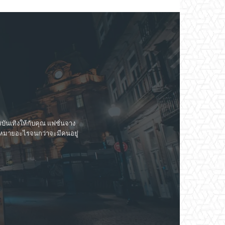
ันเทิงให้กับคุณ แฟชั่นจาง
วามหมายอะไรจนกว่าจะมีคนอยู่