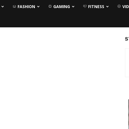
FASHION
GAMING
FITNESS
VI
S