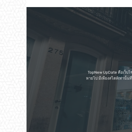
TopNew UpDate คือเว็บไซต
หายไป มีเพียงสไตล์เท่านั้น