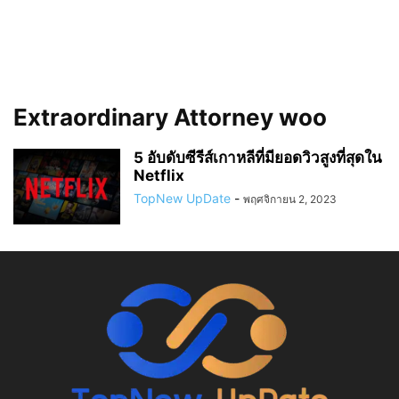
Extraordinary Attorney woo
5 อับดับซีรีส์เกาหลีที่มียอดวิวสูงที่สุดใน
Netflix
TopNew UpDate
-
พฤศจิกายน 2, 2023