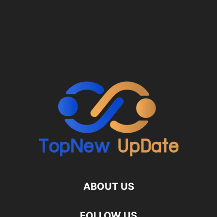
ABOUT US
FOLLOW US