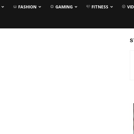
FASHION
GAMING
FITNESS
VI
S