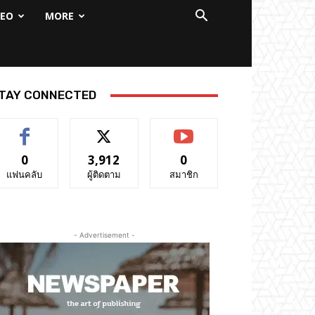
DEO
MORE
TAY CONNECTED
0
3,912
0
แฟนคลับ
ผู้ติดตาม
สมาชิก
- Advertisement -