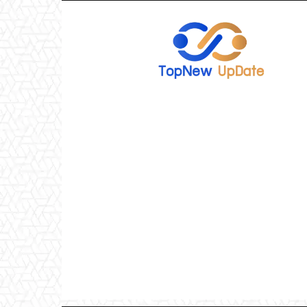
TopNew
UpDate
เว็บไซต์
อัพเดท
ข่าว
เกม
ออนไลน์