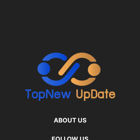
ABOUT US
FOLLOW US