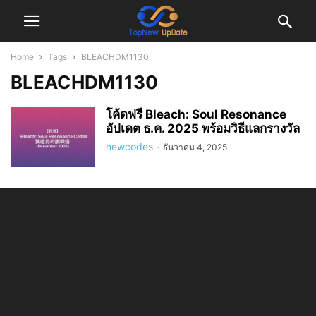
Home
Tags
BLEACHDM1130
BLEACHDM1130
โค้ดฟรี Bleach: Soul Resonance
อัปเดต ธ.ค. 2025 พร้อมวิธีแลกรางวัล
newcodes
-
ธันวาคม 4, 2025