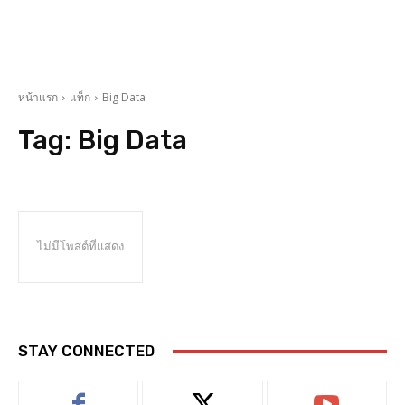
หน้าแรก
แท็ก
Big Data
Tag:
Big Data
ไม่มีโพสต์ที่แสดง
STAY CONNECTED