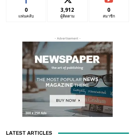
0
3,912
0
แฟนคลับ
ผู้ติดตาม
สมาชิก
- Advertisement -
LATEST ARTICLES