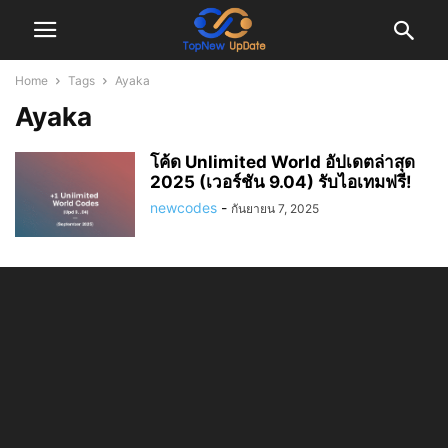
Home
Tags
Ayaka
Ayaka
โค้ด Unlimited World อัปเดตล่าสุด
2025 (เวอร์ชัน 9.04) รับไอเทมฟรี!
newcodes
-
กันยายน 7, 2025