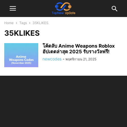
Home
Tags
35KLIKES
35KLIKES
โค้ดลับ Anime Weapons Roblox
อัปเดตล่าสุด 2025 รับรางวัลฟรี!
newcodes
-
พฤศจิกายน 21, 2025