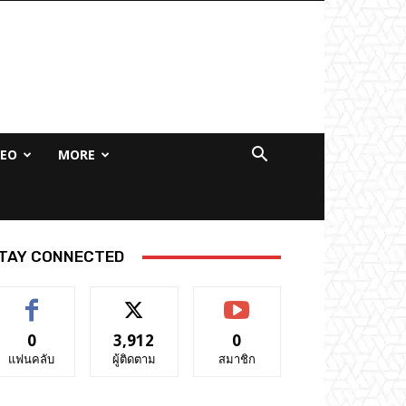
DEO
MORE
TAY CONNECTED
0
3,912
0
แฟนคลับ
ผู้ติดตาม
สมาชิก