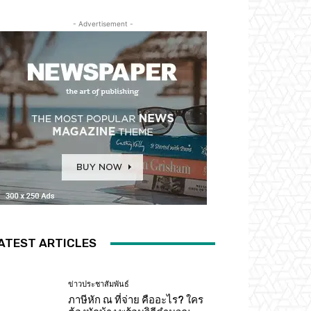
- Advertisement -
ATEST ARTICLES
ข่าวประชาสัมพันธ์
ภาษีหัก ณ ที่จ่าย คืออะไร? ใคร