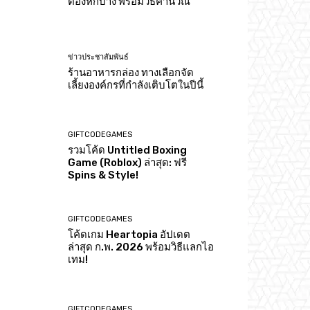
ต้องหักบ้าง พร้อมวิธีคำนวณ
ข่าวประชาสัมพันธ์
ร้านอาหารกล่อง ทางเลือกจัด
เลี้ยงองค์กรที่กำลังเติบโตในปีนี้
GIFTCODEGAMES
รวมโค้ด Untitled Boxing
Game (Roblox) ล่าสุด: ฟรี
Spins & Style!
GIFTCODEGAMES
โค้ดเกม Heartopia อัปเดต
ล่าสุด ก.พ. 2026 พร้อมวิธีแลกไอ
เทม!
GIFTCODEGAMES