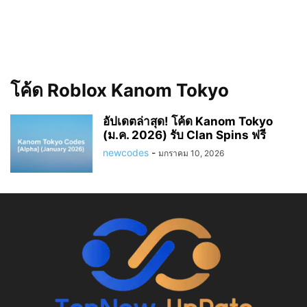
โค้ด Roblox Kanom Tokyo
อัปเดตล่าสุด! โค้ด Kanom Tokyo
(ม.ค. 2026) รับ Clan Spins ฟรี
newcodes
-
มกราคม 10, 2026