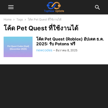
Home
Tags
โค้ด Pet Quest ที่ใช้งานได้
โค้ด Pet Quest ที่ใช้งานได้
โค้ด Pet Quest (Roblox) อัปเดต ธ.ค.
2025: รับ Potons ฟรี
newcodes
-
ธันวาคม 8, 2025