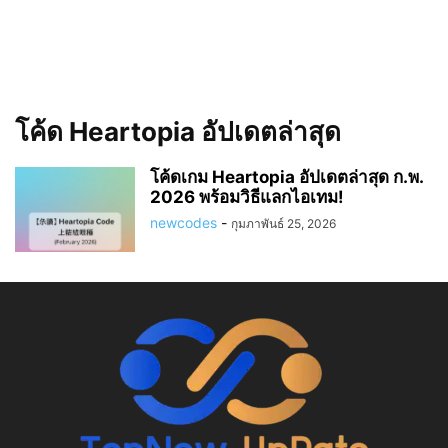
โค้ด Heartopia อัปเดตล่าสุด
โค้ดเกม Heartopia อัปเดตล่าสุด ก.พ.
2026 พร้อมวิธีแลกไอเทม!
newcodes
-
กุมภาพันธ์ 25, 2026