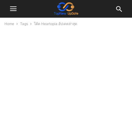
Home
Tags
โค้ด Heartopia อัปเดตล่าสุด