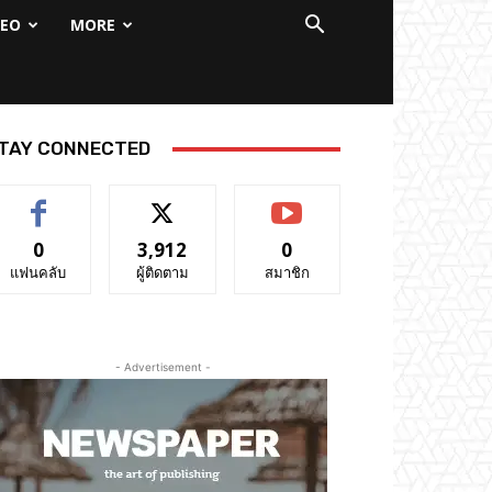
DEO
MORE
TAY CONNECTED
0
3,912
0
แฟนคลับ
ผู้ติดตาม
สมาชิก
- Advertisement -