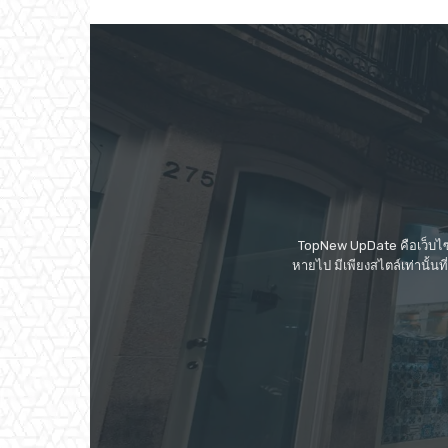
TopNew UpDate คือเว็บไซต
หายไป มีเพียงสไตล์เท่านั้น