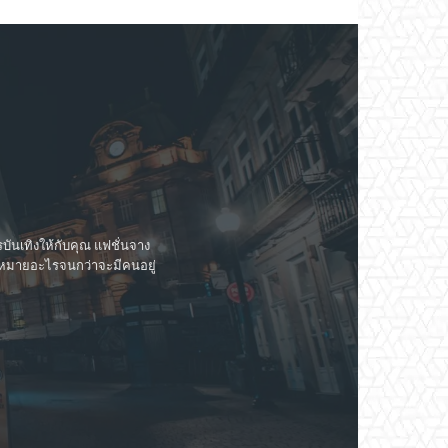
ันเทิงให้กับคุณ แฟชั่นจาง
วามหมายอะไรจนกว่าจะมีคนอยู่