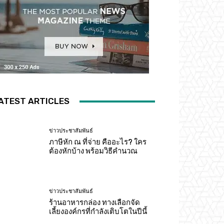
ATEST ARTICLES
ข่าวประชาสัมพันธ์
ภาษีหัก ณ ที่จ่าย คืออะไร? ใคร
ต้องหักบ้าง พร้อมวิธีคำนวณ
ข่าวประชาสัมพันธ์
ร้านอาหารกล่อง ทางเลือกจัด
เลี้ยงองค์กรที่กำลังเติบโตในปีนี้