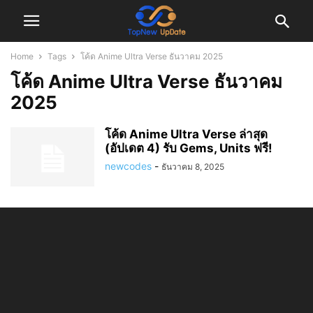
Home
Tags
โค้ด Anime Ultra Verse ธันวาคม 2025
โค้ด Anime Ultra Verse ธันวาคม
2025
โค้ด Anime Ultra Verse ล่าสุด
(อัปเดต 4) รับ Gems, Units ฟรี!
newcodes
-
ธันวาคม 8, 2025