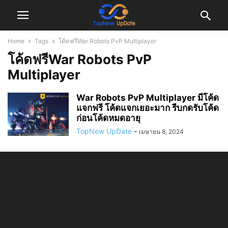
Home
Tags
โค้ดฟรีWar Robots PvP Multiplayer
โค้ดฟรีWar Robots PvP
Multiplayer
War Robots PvP Multiplayer มีโค้ด
แจกฟรี โค้ดแจกเยอะมาก รีบกดรับโค้ด
ก่อนโค้ดหมดอายุ
TopNew UpDate
-
เมษายน 8, 2024