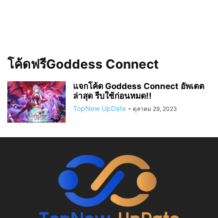
โค้ดฟรีGoddess Connect
แจกโค้ด Goddess Connect อัพเดต
ล่าสุด รีบใช้ก่อนหมด!!
TopNew UpDate
-
ตุลาคม 29, 2023