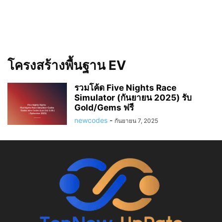
โครงสร้างพื้นฐาน EV
รวมโค้ด Five Nights Race
Simulator (กันยายน 2025) รับ
Gold/Gems ฟรี
newcodes
-
กันยายน 7, 2025