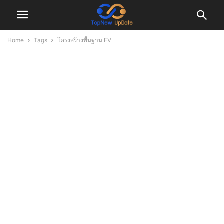
Home
Tags
โครงสร้างพื้นฐาน EV