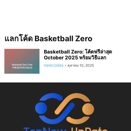
แลกโค้ด Basketball Zero
Basketball Zero: โค้ดฟรีล่าสุด
October 2025 พร้อมวิธีแลก
newcodes
-
ตุลาคม 10, 2025