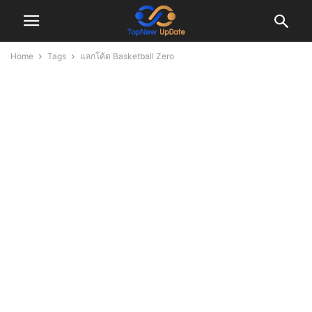
Home
Tags
แลกโค้ด Basketball Zero