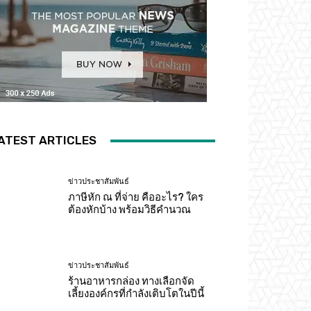
ATEST ARTICLES
ข่าวประชาสัมพันธ์
ภาษีหัก ณ ที่จ่าย คืออะไร? ใคร
ต้องหักบ้าง พร้อมวิธีคำนวณ
ข่าวประชาสัมพันธ์
ร้านอาหารกล่อง ทางเลือกจัด
เลี้ยงองค์กรที่กำลังเติบโตในปีนี้