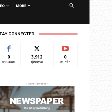
DEO
MORE
TAY CONNECTED
0
3,912
0
แฟนคลับ
ผู้ติดตาม
สมาชิก
- Advertisement -