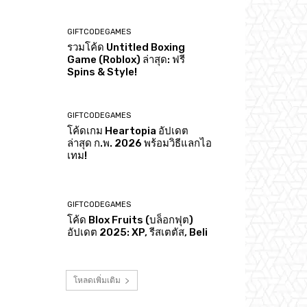
GIFTCODEGAMES
รวมโค้ด Untitled Boxing
Game (Roblox) ล่าสุด: ฟรี
Spins & Style!
GIFTCODEGAMES
โค้ดเกม Heartopia อัปเดต
ล่าสุด ก.พ. 2026 พร้อมวิธีแลกไอ
เทม!
GIFTCODEGAMES
โค้ด Blox Fruits (บล็อกฟุต)
อัปเดต 2025: XP, รีสเตตัส, Beli
โหลดเพิ่มเติม