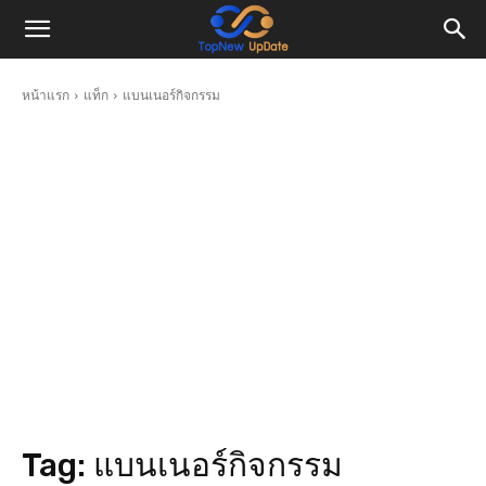
หน้าแรก
แท็ก
แบนเนอร์กิจกรรม
Tag:
แบนเนอร์กิจกรรม