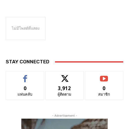
ไม่มีโพสต์ที่แสดง
STAY CONNECTED
0
3,912
0
แฟนคลับ
ผู้ติดตาม
สมาชิก
- Advertisement -