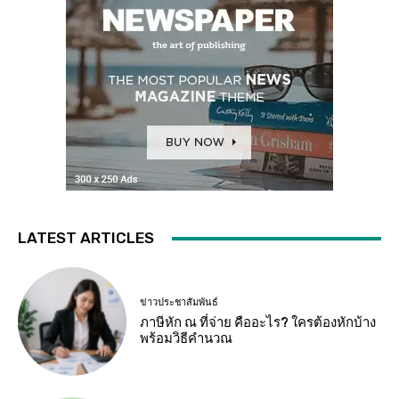
LATEST ARTICLES
ข่าวประชาสัมพันธ์
ภาษีหัก ณ ที่จ่าย คืออะไร? ใครต้องหักบ้าง
พร้อมวิธีคำนวณ