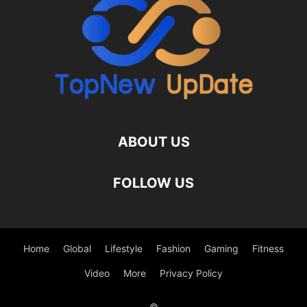
ABOUT US
FOLLOW US
Home
Global
Lifestyle
Fashion
Gaming
Fitness
Video
More
Privacy Policy
©