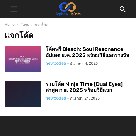
Home
Tags
แจกโค้ด
แจกโค้ด
โค้ดฟรี Bleach: Soul Resonance
อัปเดต ธ.ค. 2025 พร้อมวิธีแลกรางวัล
newcodes
-
ธันวาคม 4, 2025
รวมโค้ด Ninja Time [Dual Eyes]
ล่าสุด ก.ย. 2025 พร้อมวิธีแลก
newcodes
-
กันยายน 24, 2025