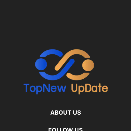
ABOUT US
FOLLOW US