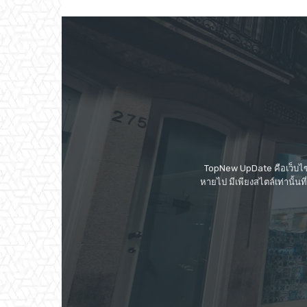
TopNew UpDate คือเว็บไซต
หายไป มีเพียงสไตล์เท่านั้น