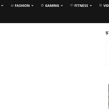
FASHION
GAMING
FITNESS
VI
S