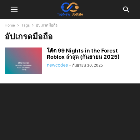
Home
Tags
อัปเกรดมือถือ
อัปเกรดมือถือ
โค้ด 99 Nights in the Forest
Roblox ล่าสุด (กันยายน 2025)
newcodes
-
กันยายน 30, 2025