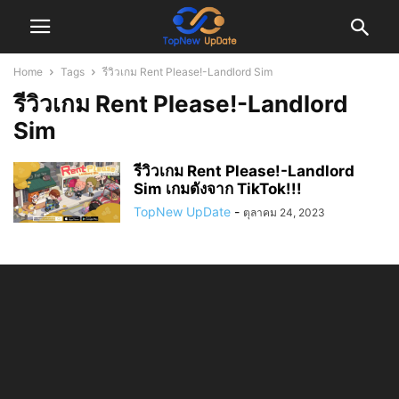
Home
Tags
รีวิวเกม Rent Please!-Landlord Sim
รีวิวเกม Rent Please!-Landlord
Sim
รีวิวเกม Rent Please!-Landlord
Sim เกมดังจาก TikTok!!!
TopNew UpDate
-
ตุลาคม 24, 2023