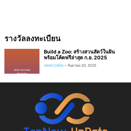
รางวัลลงทะเบียน
Build a Zoo: สร้างสวนสัตว์ในฝัน
พร้อมโค้ดฟรีล่าสุด ก.ย. 2025
newcodes
-
กันยายน 30, 2025