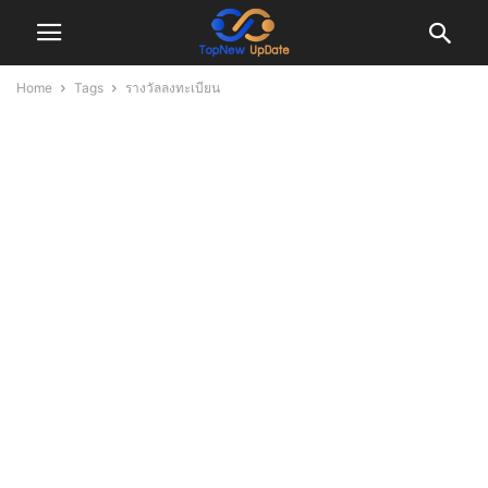
Home
Tags
รางวัลลงทะเบียน