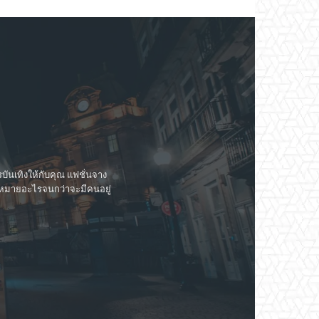
ันเทิงให้กับคุณ แฟชั่นจาง
วามหมายอะไรจนกว่าจะมีคนอยู่