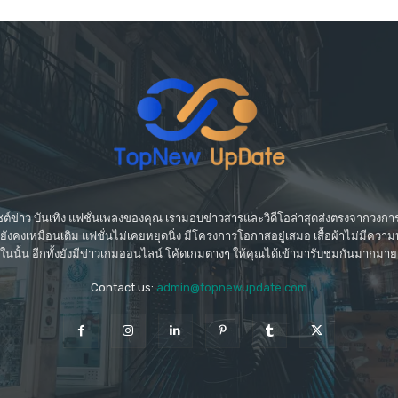
์ข่าว บันเทิง แฟชั่นเพลงของคุณ เรามอบข่าวสารและวิดีโอล่าสุดส่งตรงจากวงการบ
ที่ยังคงเหมือนเดิม แฟชั่นไม่เคยหยุดนิ่ง มีโครงการโอกาสอยู่เสมอ เสื้อผ้าไม่มีค
ในนั้น อีกทั้งยังมีข่าวเกมออนไลน์ โค้ดเกมต่างๆ ให้คุณได้เข้ามารับชมกันมากมาย
Contact us:
admin@topnewupdate.com