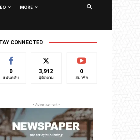
DEO
MORE
TAY CONNECTED
0
3,912
0
แฟนคลับ
ผู้ติดตาม
สมาชิก
- Advertisement -