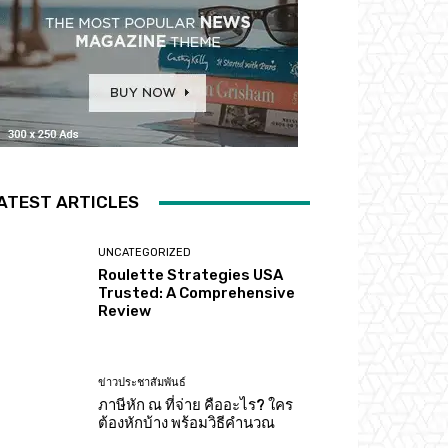
ATEST ARTICLES
UNCATEGORIZED
Roulette Strategies USA
Trusted: A Comprehensive
Review
ข่าวประชาสัมพันธ์
ภาษีหัก ณ ที่จ่าย คืออะไร? ใคร
ต้องหักบ้าง พร้อมวิธีคำนวณ