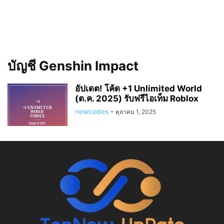
บัญชี Genshin Impact
อัปเดต! โค้ด +1 Unlimited World
(ต.ค. 2025) รับฟรีไอเท็ม Roblox
newcodes
-
ตุลาคม 1, 2025