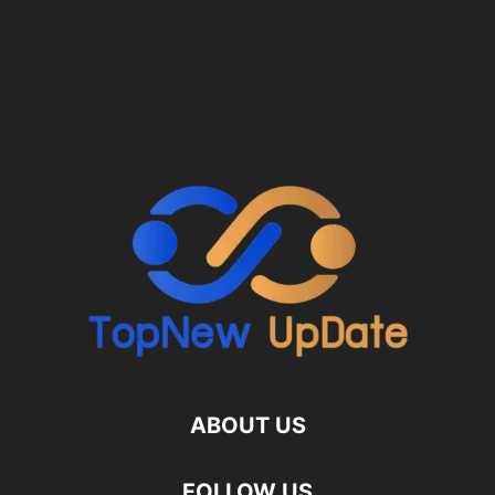
ABOUT US
FOLLOW US