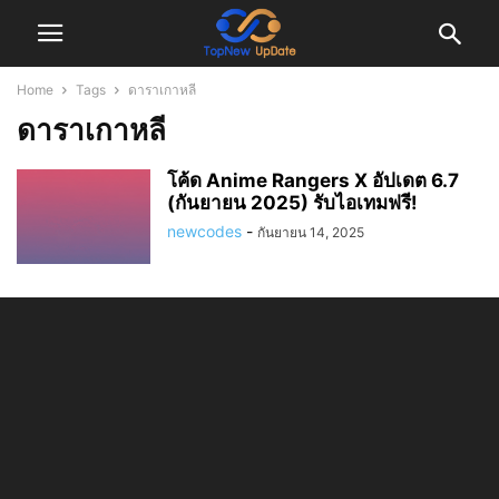
Home
Tags
ดาราเกาหลี
ดาราเกาหลี
โค้ด Anime Rangers X อัปเดต 6.7
(กันยายน 2025) รับไอเทมฟรี!
newcodes
-
กันยายน 14, 2025