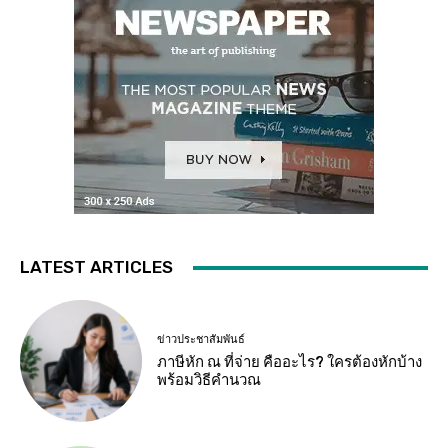
LATEST ARTICLES
ข่าวประชาสัมพันธ์
ภาษีหัก ณ ที่จ่าย คืออะไร? ใครต้องหักบ้าง
พร้อมวิธีคำนวณ