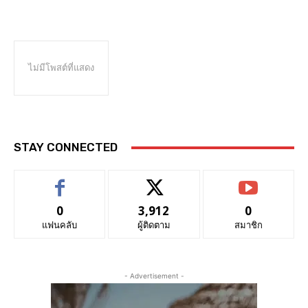
ไม่มีโพสต์ที่แสดง
STAY CONNECTED
0
3,912
0
แฟนคลับ
ผู้ติดตาม
สมาชิก
- Advertisement -