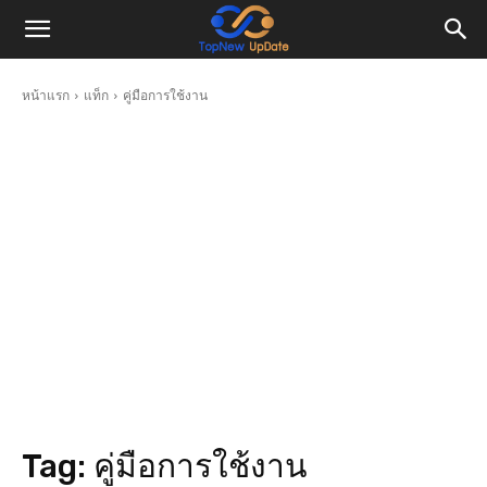
หน้าแรก
แท็ก
คู่มือการใช้งาน
Tag:
คู่มือการใช้งาน