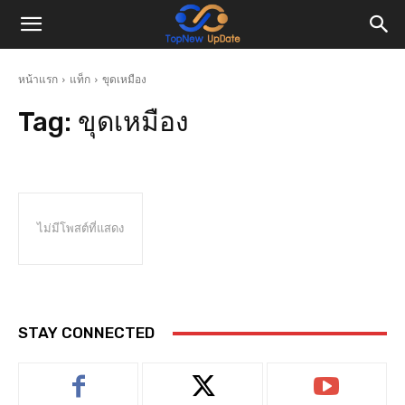
หน้าแรก
แท็ก
ขุดเหมือง
Tag:
ขุดเหมือง
ไม่มีโพสต์ที่แสดง
STAY CONNECTED