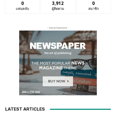
0
3,912
0
แฟนคลับ
ผู้ติดตาม
สมาชิก
- Advertisement -
LATEST ARTICLES