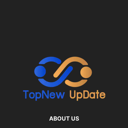
ABOUT US