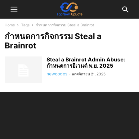
Home
Tags
กำหนดการกิจกรรม Steal a Brainrot
กำหนดการกิจกรรม Steal a
Brainrot
Steal a Brainrot Admin Abuse:
กำหนดการอีเวนต์ พ.ย. 2025
newcodes
-
พฤศจิกายน 21, 2025