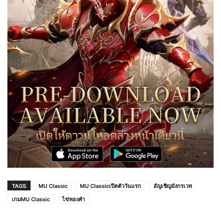
TAGS
MU Classic
MU Classicเปิดตัววันแรก
อัญเชิญมังกรเวท
เกมMU Classic
ไข่ทองคำ