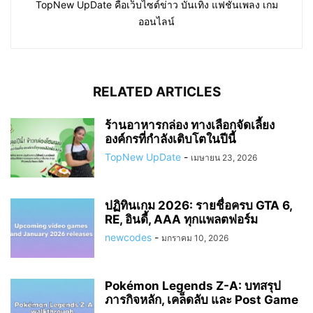
TopNew UpDate คือเว็บไซต์ข่าว บันเทิง แฟชั่นเพลง เกม
ออนไลน์
RELATED ARTICLES
ร้านอาหารกล่อง ทางเลือกจัดเลี้ยง
องค์กรที่กำลังเติบโตในปีนี้
TopNew UpDate
-
เมษายน 23, 2026
ปฏิทินเกม 2026: รายชื่อครบ GTA 6,
RE, อินดี้, AAA ทุกแพลตฟอร์ม
newcodes
-
มกราคม 10, 2026
Pokémon Legends Z-A: บทสรุป
ภารกิจหลัก, เคล็ดลับ และ Post Game