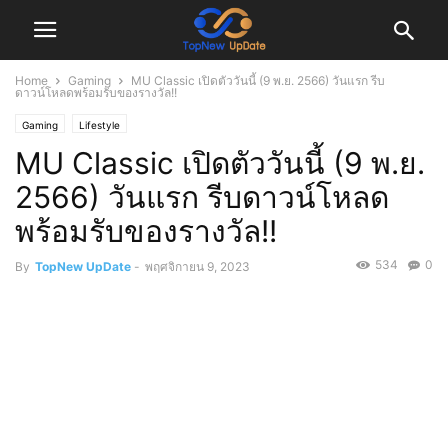
Home
Gaming
MU Classic เปิดตัววันนี้ (9 พ.ย. 2566) วันแรก รีบ
ดาวน์โหลดพร้อมรับของรางวัล!!
Gaming
Lifestyle
MU Classic เปิดตัววันนี้ (9 พ.ย.
2566) วันแรก รีบดาวน์โหลด
พร้อมรับของรางวัล!!
534
0
By
TopNew UpDate
-
พฤศจิกายน 9, 2023