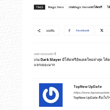
TAGS
Magic Hero
เกมMagic Heroแจกโค้ดฟรี
โค
Facebook
แบ่งปัน
บทความก่อนหน้านี้
เกม Dark Slayer มีโค้ดฟรีอัพเดตใหม่ล่าสุด โค้ด
แจกเยอะมาก
TopNew UpDate
https://www.topnewupdate
TopNew UpDate คือเว็บไซต