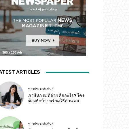
ATEST ARTICLES
ข่าวประชาสัมพันธ์
ภาษีหัก ณ ที่จ่าย คืออะไร? ใคร
ต้องหักบ้าง พร้อมวิธีคำนวณ
ข่าวประชาสัมพันธ์