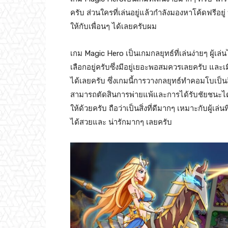
ครับ ส่วนใครที่เล่นอยู่แล้วกำลังมองหาโค้ดฟรีอย
ให้กับเพื่อนๆ ได้เลยครับผม
เกม Magic Hero เป็นเกมกลยุทธ์ที่เล่นง่ายๆ ผู้เล่น
เลือกอยู่ครับซึ่งมีอยู่เยอะพอสมควรเลยครับ และเมื
ได้เลยครับ ซึ่งเกมนี้การวางกลยุทธ์ทำคอมโบเป็นสิ
สามารถตัดสินการพ่ายแพ้และการได้รับชัยชนะได
ให้ด้วยครับ ถือว่าเป็นสิ่งที่ดีมากๆ เหมาะกับผู้
ได้สวยและ น่ารักมากๆ เลยครับ