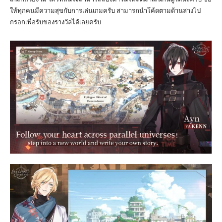
ให้ทุกคนมีความสุขกับการเล่นเกมครับ สามารถนำโค้ดตามด้านล่างไป
กรอกเพื่อรับของรางวัลได้เลยครับ