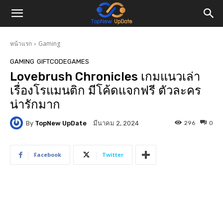
หน้าแรก
Gaming
GAMING
GIFTCODEGAMES
Lovebrush Chronicles เกมแนวเล่า
เรื่องโรแมนติก มีโค้ดแจกฟรี ตัวละคร
น่ารักมาก
By
TopNew UpDate
296
0
มีนาคม 2, 2024
Facebook
Twitter