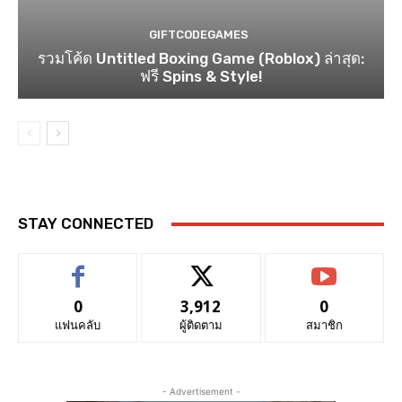
GIFTCODEGAMES
รวมโค้ด Untitled Boxing Game (Roblox) ล่าสุด:
ฟรี Spins & Style!
STAY CONNECTED
0
3,912
0
แฟนคลับ
ผู้ติดตาม
สมาชิก
- Advertisement -