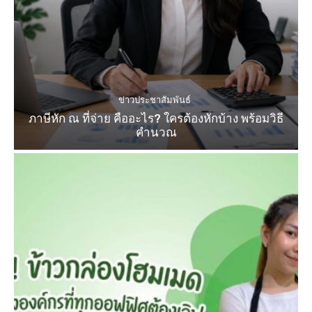
ข่าวประชาสัมพันธ์
ภาษีหัก ณ ที่จ่าย คืออะไร? ใครต้องหักบ้าง พร้อมวิธี
คำนวณ