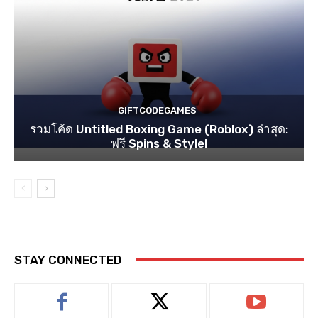
GIFTCODEGAMES
รวมโค้ด Untitled Boxing Game (Roblox) ล่าสุด:
ฟรี Spins & Style!
STAY CONNECTED