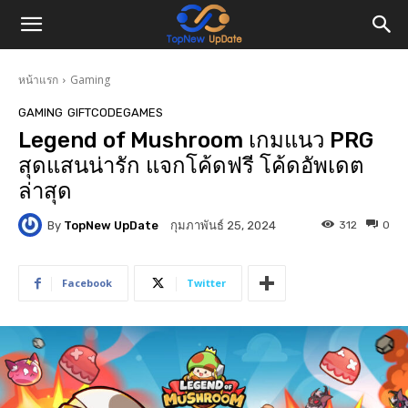
หน้าแรก
Gaming
GAMING
GIFTCODEGAMES
Legend of Mushroom เกมแนว PRG
สุดแสนน่ารัก แจกโค้ดฟรี โค้ดอัพเดต
ล่าสุด
By
TopNew UpDate
312
0
กุมภาพันธ์ 25, 2024
Facebook
Twitter