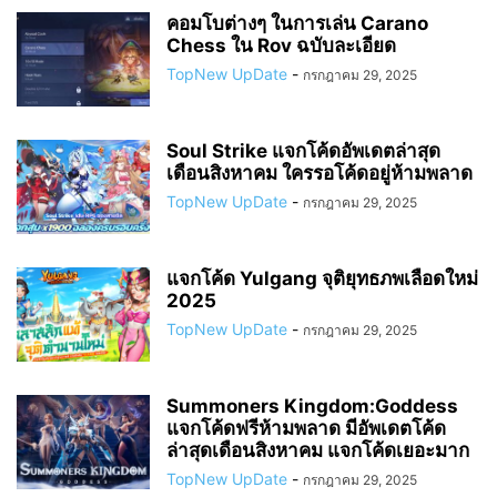
คอมโบต่างๆ ในการเล่น Carano
Chess ใน Rov ฉบับละเอียด
TopNew UpDate
-
กรกฎาคม 29, 2025
Soul Strike แจกโค้ดอัพเดตล่าสุด
เดือนสิงหาคม ใครรอโค้ดอยู่ห้ามพลาด
TopNew UpDate
-
กรกฎาคม 29, 2025
แจกโค้ด Yulgang จุติยุทธภพเลือดใหม่
2025
TopNew UpDate
-
กรกฎาคม 29, 2025
Summoners Kingdom:Goddess
แจกโค้ดฟรีห้ามพลาด มีอัพเดตโค้ด
ล่าสุดเดือนสิงหาคม แจกโค้ดเยอะมาก
TopNew UpDate
-
กรกฎาคม 29, 2025