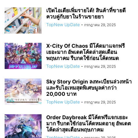
เปิดไอเดียเพิ่มรายได้! สินค้าที่ขายดี
ควบคู่กับยาในร้านขายยา
TopNew UpDate
-
กรกฎาคม 29, 2025
X-City Of Chaos มีโค้ดมาแจกฟรี
เยอะมาก อัพเดตโค้ดล่าสุดเดือน
พฤษภาคม รีบกดใช้ก่อนโค้ดหมด
TopNew UpDate
-
กรกฎาคม 29, 2025
Sky Story Origin ลงทะเบียนล่วงหน้า
และรับไอเทมสุดพิเศษมูลค่ากว่า
20,000 บาท
TopNew UpDate
-
กรกฎาคม 29, 2025
Order Daybreak มีโค้ดฟรีแจกเยอะ
มาก รีบกดใช้ก่อนโค้ดหมดอายุ อัพเดต
โค้ดล่าสุดเดือนพฤษภาคม
TopNew UpDate
-
กรกฎาคม 29, 2025