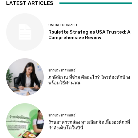
LATEST ARTICLES
UNCATEGORIZED
Roulette Strategies USA Trusted: A
Comprehensive Review
ข่าวประชาสัมพันธ์
ภาษีหัก ณ ที่จ่าย คืออะไร? ใครต้องหักบ้าง
พร้อมวิธีคำนวณ
ข่าวประชาสัมพันธ์
ร้านอาหารกล่อง ทางเลือกจัดเลี้ยงองค์กรที่
กำลังเติบโตในปีนี้