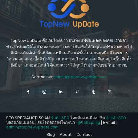
TopNew UpDate คือเว็บไซต์ข่าว บันเทิง แฟชั่นเพลงของคุณ เรามอบ
ข่าวสารและวิดีโอล่าสุดส่งตรงจากวงการบันเทิงให้กับคุณ แฟชั่นจางหายไป
มีเพียงสไตล์เท่านั้นที่ยังคงเหมือนเดิม แฟชั่นไม่เคยหยุดนิ่ง มีโครงการ
โอกาสอยู่เสมอ เสื้อผ้าไม่มีความหมายอะไรจนกว่าจะมีคนอยู่ในนั้น อีกทั้ง
ยังมีข่าวเกมออนไลน์ โค้ดเกมต่างๆ ให้คุณได้เข้ามารับชมกันมากมาย
Contact us:
admin@topnewupdate.com
SEO SPECIALIST I3SIAM
รับทำ SEO
โดยทีมงานมืออาชีพ
จ้างทำ SEO
ปลอดภัยแน่นอน | สนใจติดต่อลงโฆษณา :
@958zpmjg
| E-mail :
admin@topnewupdate.com
Blog
About
Contact