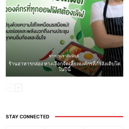
ข่าวประชาสัมพันธ์
ร้านอาหารกล่อง ทางเลือกจัดเลี้ยงองค์กรที่กำลังเติบโต
ในปีนี้
STAY CONNECTED