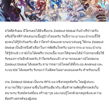
สวัสดีครับผม มีใครเคยได้ยินชื่อเกม Zoldout Global กันบ้างรึป่าวครับ
หรือมีใครที่กำลังเล่นเกมนี้อยู๋บ้างไหมครับ วันนี้เราจะมาแนะนำเกมนี้ให้
ทุกคนได้รู้จักกันครับ เผื่อว่าใครกำลังมองหาเกมน่าเล่นอยู่ ให้เกม Zoldout
Global เป็นอีกหนึ่งตัวเลือกในการตัดสินใจครับ นอกจากจะมาแนะนำเกม
ให้รู้จักแล้ว เรายังไม่โค้ดฟรีจากเกมนี้มาแจกให้ทุกคนได้นำไปกรอกเพื่อใช้
รับของรางวัลอีกด้วยครับ ถ้าใครพร้อมแล้ว สามารถลองดาวน์โหลดเกม
Zoldout Global ได้เลยครับ สามารถดาวน์โหลดได้ทั้งระบบ Andriod และ
ระบบ IOS ได้เลยครับ รับรองว่าไม่ผิดหวังอย่างแน่นอนครับ สำหรับเกมนี้
เกม Zoldout Global เป็นเกม RPG แนวเชิงกลยุทธ์ครับ โดยผู้เล่นจะ
สามารถใช้อาวุธหลายชิ้นในเทิร์นเดียวกัน เพื่อท้าทายศัตรูที่ทรงพลังใน
สนามรบ รับสมัครเสมียน สร้างอาวุธ และกอบกู้โลกด้วยกลยุทธ์และความ
คิดสร้างสรรค์ของผู้เล่น!