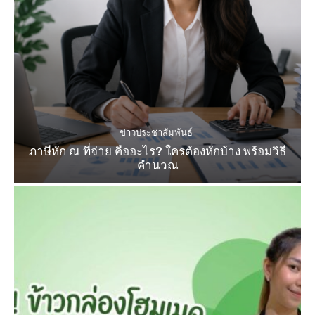
ข่าวประชาสัมพันธ์
ภาษีหัก ณ ที่จ่าย คืออะไร? ใครต้องหักบ้าง พร้อมวิธี
คำนวณ