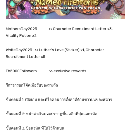
MothersDay2023 >> Character Recruitment Letter x3,
Vitality Potion x2
WhiteDay2023 >> Luther’s Love [Sticker] x1, Character
Recruitment Letter x5
Fb5000Followers >> exclusive rewards
วีการกรอกโค้ดเพื่อรับของรางวัล
ขั้นตอนที่ 1: เปิดเกม แตะที่ไอคอนการตั้งค่าที่ด้านขวาบนของหน้าจ
ขั้นตอนที่ 2: หน้าต่างใหม่จะปรากฏขึ้น คลิกที่ปุ่มแลกรหัส
ขั้นตอนที่ 3: ป้อนรหัส ที่ให้ไว้ด้านบน