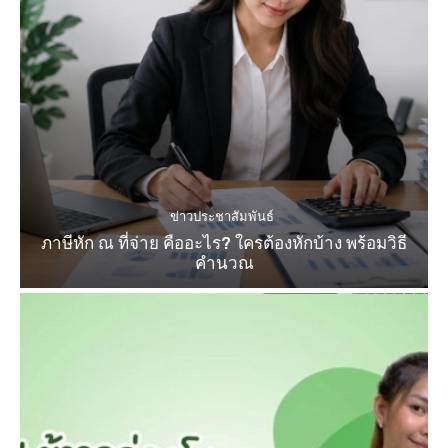
ข่าวประชาสัมพันธ์
ภาษีหัก ณ ที่จ่าย คืออะไร? ใครต้องหักบ้าง พร้อมวิธี
คำนวณ