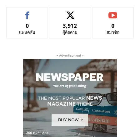
0
3,912
0
แฟนคลับ
ผู้ติดตาม
สมาชิก
- Advertisement -