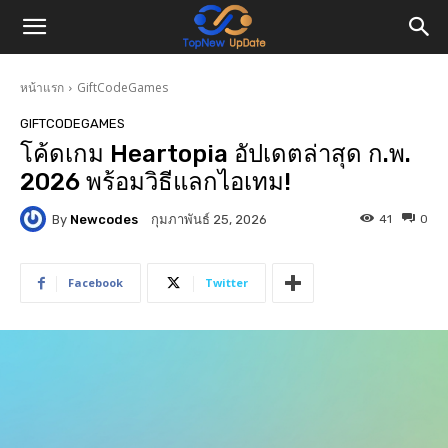
หน้าแรก
GiftCodeGames
GIFTCODEGAMES
โค้ดเกม Heartopia อัปเดตล่าสุด ก.พ.
2026 พร้อมวิธีแลกไอเทม!
By
Newcodes
41
0
กุมภาพันธ์ 25, 2026
Facebook
Twitter