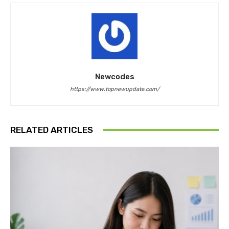
Newcodes
https://www.topnewupdate.com/
RELATED ARTICLES