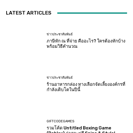
LATEST ARTICLES
ข่าวประชาสัมพันธ์
ภาษีหัก ณ ที่จ่าย คืออะไร? ใครต้องหักบ้าง
พร้อมวิธีคำนวณ
ข่าวประชาสัมพันธ์
ร้านอาหารกล่อง ทางเลือกจัดเลี้ยงองค์กรที่
กำลังเติบโตในปีนี้
GIFTCODEGAMES
รวมโค้ด Untitled Boxing Game