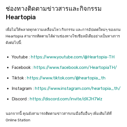
ช่องทางติดตามข่าวสารและกิจกรรม
Heartopia
เพื่อไม่ให้พลาดทุกความเคลื่อนไหว กิจกรรม และการอัปเดตใหม่ๆ ของเกม
Heartopia สามารถติดตามได้ผ่านช่องทางโซเชียลมีเดียอย่างเป็นทางการ
ดังต่อไปนี้:
Youtube :
https://www.youtube.com/@Heartopia-TH
Facebook :
https://www.facebook.com/HeartopiaTH/
Tiktok :
https://www.tiktok.com/@heartopia_th
Instagram :
https://www.instagram.com/heartopia_th/
Discord :
https://discord.com/invite/dXJH7Wz
นอกจากนี้ คุณยังสามารถติดตามข่าวสารเกมมือถืออื่นๆ เพิ่มเติมได้ที่
Online Station