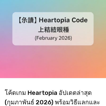
โค้ดเกม Heartopia อัปเดตล่าสุด
(กุมภาพันธ์ 2026) พร้อมวิธีแลกและ