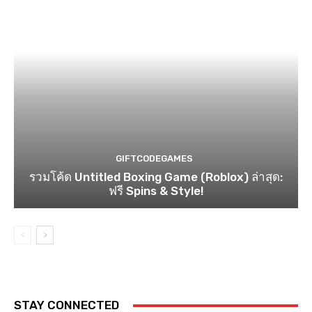
GIFTCODEGAMES
รวมโค้ด Untitled Boxing Game (Roblox) ล่าสุด:
ฟรี Spins & Style!
STAY CONNECTED